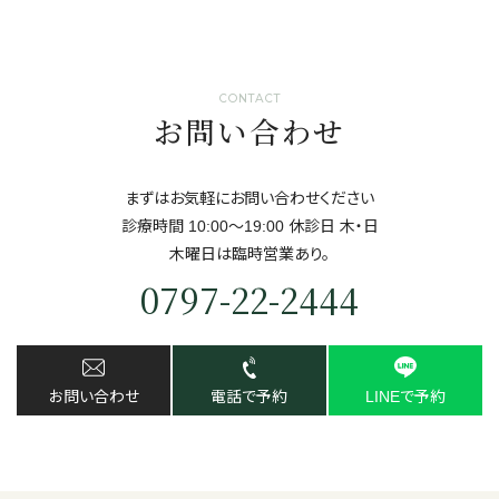
CONTACT
お問い合わせ
まずはお気軽にお問い合わせください
診療時間 10:00～19:00 休診日 ⽊・⽇
⽊曜日は臨時営業あり。
0797-22-2444
お問い合わせ
電話で予約
LINEで予約