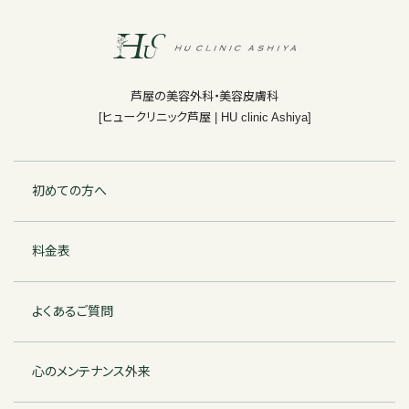
芦屋の美容外科・美容皮膚科
[ヒュークリニック芦屋 | HU clinic Ashiya]
初めての方へ
料金表
よくあるご質問
心のメンテナンス外来