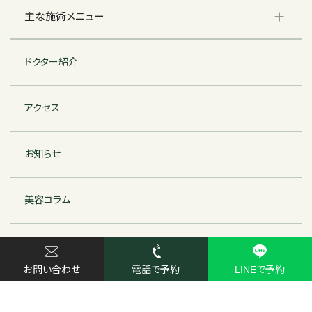
主な施術メニュー
ドクター紹介
アクセス
お知らせ
美容コラム
特定商取引法に基づく表記
© ヒュークリニック芦屋 | HU clinic Ashiya
お問い合わせ
電話で予約
LINEで予約