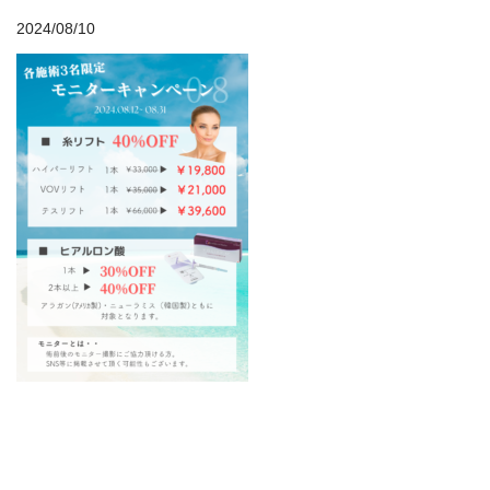
2024/08/10