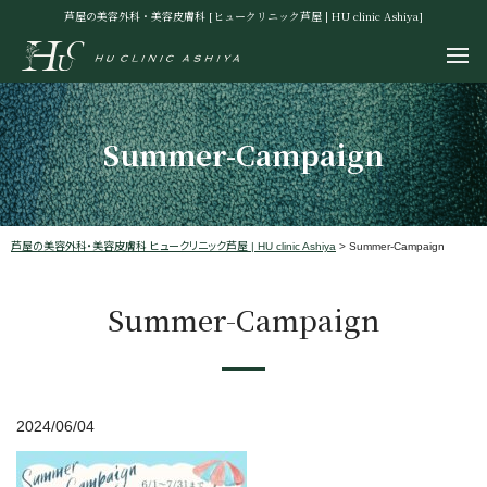
芦屋の美容外科・美容皮膚科 [ヒュークリニック芦屋 | HU clinic Ashiya]
Summer-Campaign
芦屋の美容外科・美容皮膚科 ヒュークリニック芦屋 | HU clinic Ashiya
>
Summer-Campaign
Summer-Campaign
2024/06/04