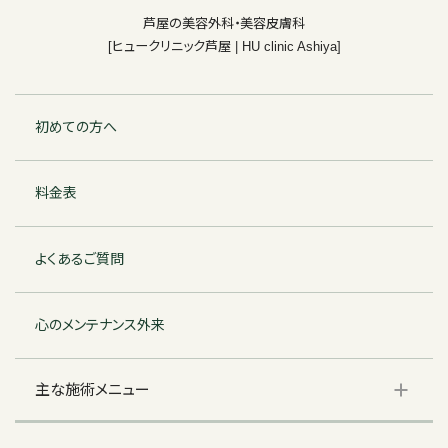
芦屋の美容外科・美容皮膚科
[ヒュークリニック芦屋 | HU clinic Ashiya]
初めての方へ
料金表
よくあるご質問
心のメンテナンス外来
主な施術メニュー