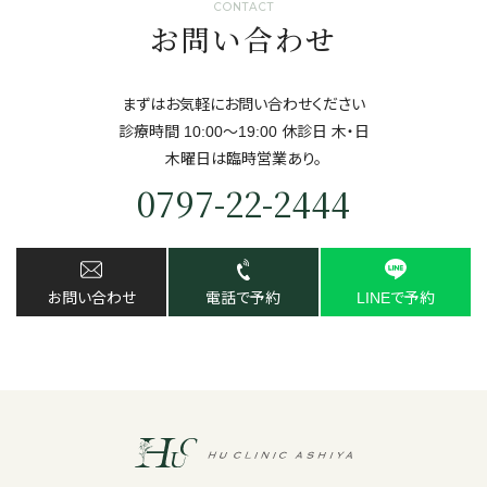
CONTACT
お問い合わせ
まずはお気軽にお問い合わせください
診療時間 10:00～19:00 休診日 ⽊・⽇
⽊曜日は臨時営業あり。
0797-22-2444
お問い合わせ
電話で予約
LINEで予約