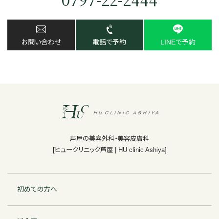
お問い合わせ
電話で予約
LINEで予約
芦屋の美容外科・美容皮膚科
[ヒュークリニック芦屋 | HU clinic Ashiya]
初めての方へ