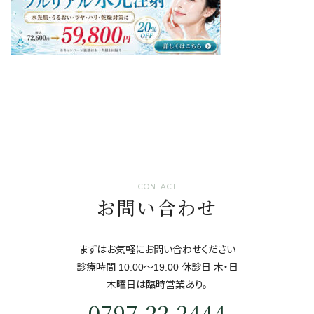
CONTACT
お問い合わせ
まずはお気軽にお問い合わせください
診療時間 10:00～19:00 休診日 ⽊・⽇
⽊曜日は臨時営業あり。
0797-22-2444