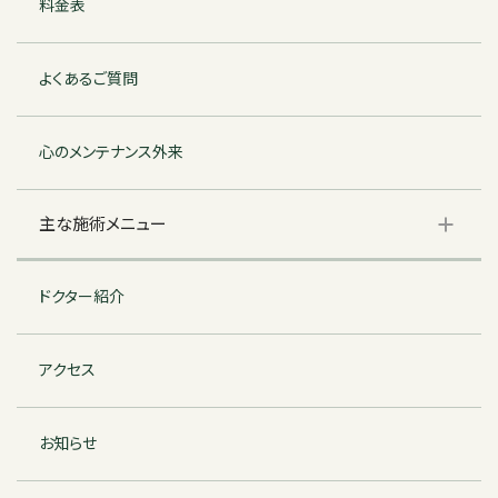
料金表
よくあるご質問
心のメンテナンス外来
主な施術メニュー
ドクター紹介
アクセス
お知らせ