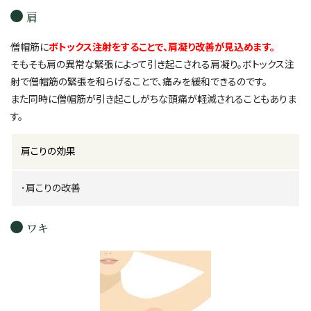
肩
僧帽筋に
ボトックス注射をすることで、肩凝り改善が見込めます。
そもそも肩の異常な緊張によって引き起こされる肩凝り。ボトックス注
射で僧帽筋の緊張を和らげることで、痛みを緩和できるのです。
また同時に僧帽筋が引き起こしがちな頭痛が軽減されることもありま
す。
肩こりの効果
･肩こりの改善
ワキ