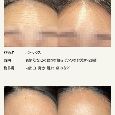
施術名
ボトックス
説明
表情筋などの動きを和らげシワを軽減する施術
副作用
内出血・発赤・腫れ・痛みなど