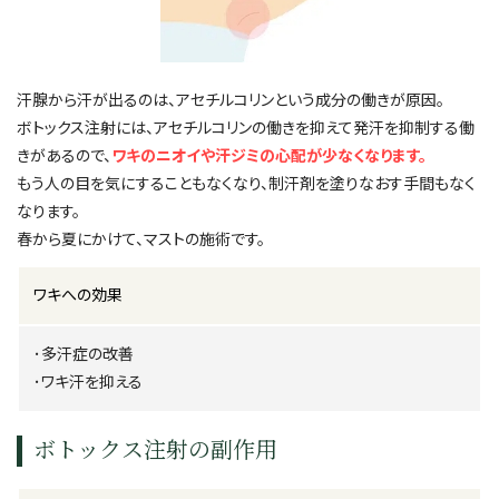
汗腺から汗が出るのは、アセチルコリンという成分の働きが原因。
ボトックス注射には、アセチルコリンの働きを抑えて発汗を抑制する働
きがあるので、
ワキのニオイや汗ジミの心配が少なくなります。
もう人の目を気にすることもなくなり、制汗剤を塗りなおす手間もなく
なります。
春から夏にかけて、マストの施術です。
ワキへの効果
･多汗症の改善
･ワキ汗を抑える
ボトックス注射の副作用