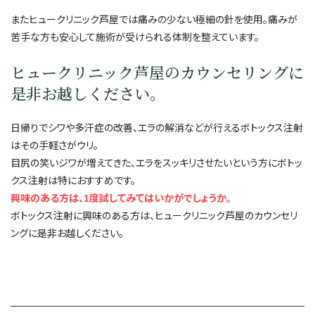
またヒュークリニック芦屋では痛みの少ない極細の針を使用。痛みが
苦手な方も安心して施術が受けられる体制を整えています。
ヒュークリニック芦屋のカウンセリングに
是非お越しください。
日帰りでシワや多汗症の改善、エラの解消などが行えるボトックス注射
はその手軽さがウリ。
目尻の笑いジワが増えてきた、エラをスッキリさせたいという方にボトッ
クス注射は特におすすめです。
興味のある方は、1度試してみてはいかがでしょうか。
ボトックス注射に興味のある方は、ヒュークリニック芦屋のカウンセリ
ングに是非お越しください。