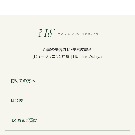
芦屋の美容外科・美容皮膚科
[ヒュークリニック芦屋 | HU clinic Ashiya]
初めての方へ
料金表
よくあるご質問