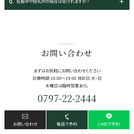
妊娠中や授乳中の場合は受けれますか？
CONTACT
お問い合わせ
まずはお気軽にお問い合わせください
診療時間 10:00～19:00 休診日 ⽊・⽇
⽊曜日は臨時営業あり。
0797-22-2444
お問い合わせ
電話で予約
LINEで予約