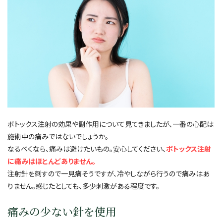
ボトックス注射の効果や副作用について見てきましたが、一番の心配は
施術中の痛みではないでしょうか。
なるべくなら、痛みは避けたいもの。安心してください、
ボトックス注射
に痛みはほとんどありません。
注射針を刺すので一見痛そうですが、冷やしながら行うので痛みはあ
りません。感じたとしても、多少刺激がある程度です。
痛みの少ない針を使用