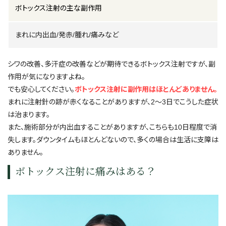
ボトックス注射の主な副作用
まれに内出血/発赤/腫れ/痛みなど
シワの改善、多汗症の改善などが期待できるボトックス注射ですが、副
作用が気になりますよね。
でも安心してください。
ボトックス注射に副作用はほとんどありません。
まれに注射針の跡が赤くなることがありますが、2～3日でこうした症状
は治まります。
また、施術部分が内出血することがありますが、こちらも10日程度で消
失します。ダウンタイムもほとんどないので、多くの場合は生活に支障は
ありません。
ボトックス注射に痛みはある？