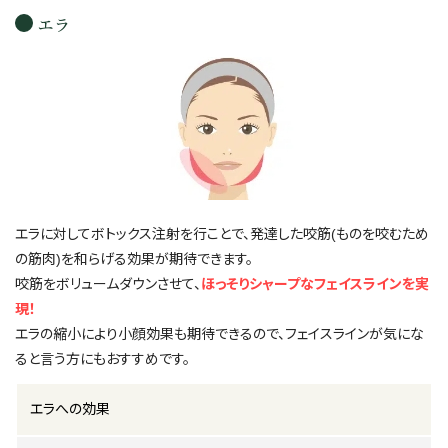
エラ
エラに対してボトックス注射を行ことで、発達した咬筋(ものを咬むため
の筋肉)を和らげる効果が期待できます。
咬筋をボリュームダウンさせて、
ほっそりシャープなフェイスラインを実
現！
エラの縮小により小顔効果も期待できるので、フェイスラインが気にな
ると言う方にもおすすめです。
エラへの効果