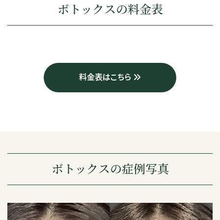
ボトックスの料金表
料金表はこちら
ボトックスの症例写真