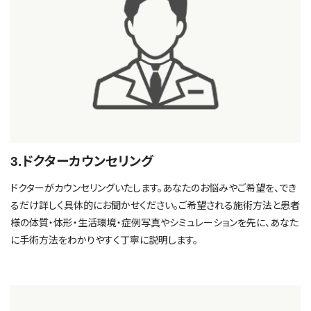
3.ドクターカウンセリング
ドクターがカウンセリングいたします。あなたのお悩みやご希望を、でき
るだけ詳しく具体的にお聞かせください。ご希望される施術方法と患者
様の体質・体形・生活環境・症例写真やシミュレーションを先に、あなた
に手術方法をわかりやすく丁寧に説明します。