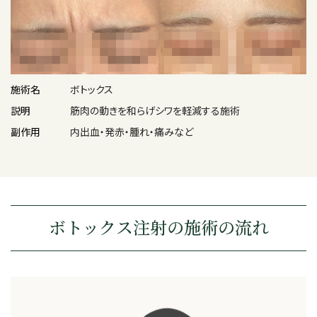
施術名
ボトックス
説明
筋肉の動きを和らげシワを軽減する施術
副作用
内出血・発赤・腫れ・痛みなど
ボトックス注射の施術の流れ