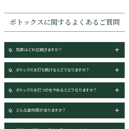
ボトックスに関するよくあるご質問
効果はどれ位続きますか？
ボトックスを打ち続けるとどうなりますか？
ボトックスを打つのをやめるとどうなりますか？
どんな副作用がありますか？