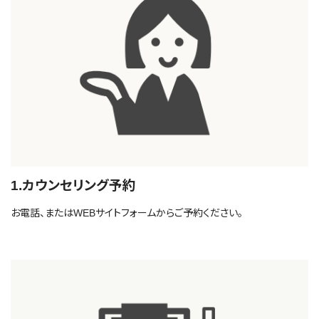
1.カウンセリング予約
お電話、またはWEBサイトフォームからご予約ください。