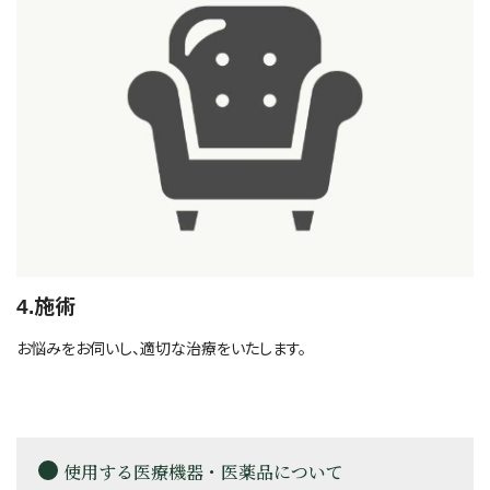
4.施術
お悩みをお伺いし、適切な治療をいたします。
使用する医療機器・医薬品について