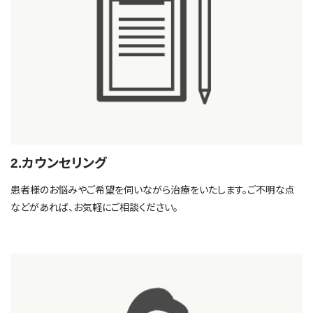
2.カウンセリング
患者様のお悩みやご希望を伺いながら治療をいたします。ご不明な点
などがあれば、お気軽にご相談ください。