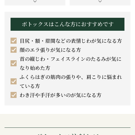
ボトックスはこんな方におすすめです
目尻・額・眉間などの表情じわが気になる方
顔のエラ張りが気になる方
首の縦じわ・フェイスラインのたるみが気に
なり始めた方
ふくらはぎの筋肉の張りや、肩こりに悩まれ
ている方
わき汗や手汗が多いのが気になる方