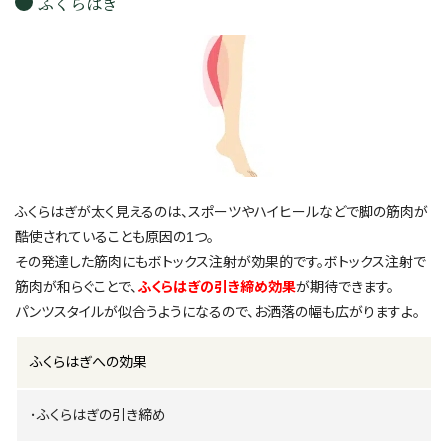
ふくらはぎ
ふくらはぎが太く見えるのは、スポーツやハイヒールなどで脚の筋肉が
酷使されていることも原因の1つ。
その発達した筋肉にもボトックス注射が効果的です。ボトックス注射で
筋肉が和らぐことで、
ふくらはぎの引き締め効果
が期待できます。
パンツスタイルが似合うようになるので、お洒落の幅も広がりますよ。
ふくらはぎへの効果
･ふくらはぎの引き締め