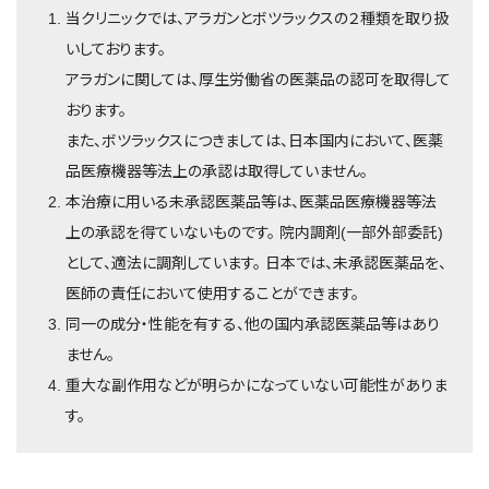
当クリニックでは、アラガンとボツラックスの２種類を取り扱
いしております。
アラガンに関しては、厚生労働省の医薬品の認可を取得して
おります。
また、ボツラックスにつきましては、日本国内において、医薬
品医療機器等法上の承認は取得していません。
本治療に用いる未承認医薬品等は、医薬品医療機器等法
上の承認を得ていないものです。 院内調剤(一部外部委託)
として、適法に調剤しています。 日本では、未承認医薬品を、
医師の責任において使用することができます。
同一の成分・性能を有する、他の国内承認医薬品等はあり
ません。
重大な副作用などが明らかになっていない可能性がありま
す。