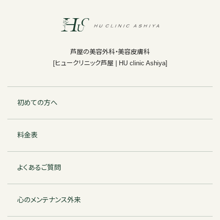
芦屋の美容外科・美容皮膚科
[ヒュークリニック芦屋 | HU clinic Ashiya]
初めての方へ
料金表
よくあるご質問
心のメンテナンス外来