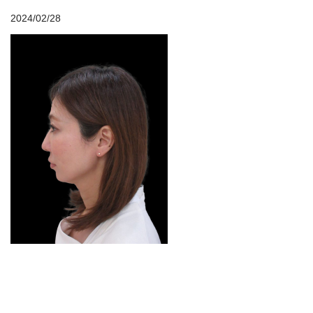
2024/02/28