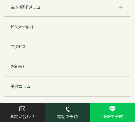
主な施術メニュー
ドクター紹介
アクセス
お知らせ
美容コラム
特定商取引法に基づく表記
© ヒュークリニック芦屋 | HU clinic Ashiya
お問い合わせ
電話で予約
LINEで予約