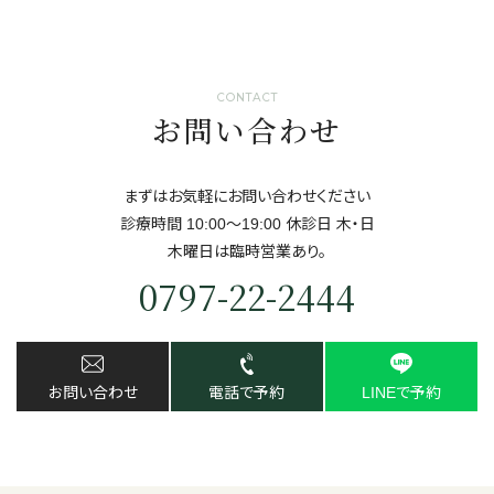
CONTACT
お問い合わせ
まずはお気軽にお問い合わせください
診療時間 10:00～19:00 休診日 ⽊・⽇
⽊曜日は臨時営業あり。
0797-22-2444
お問い合わせ
電話で予約
LINEで予約