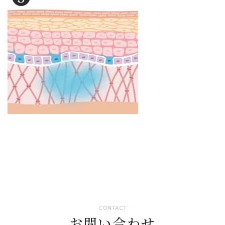
CONTACT
お問い合わせ