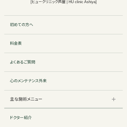
[ヒュークリニック芦屋 | HU clinic Ashiya]
初めての方へ
料金表
よくあるご質問
心のメンテナンス外来
主な施術メニュー
ドクター紹介