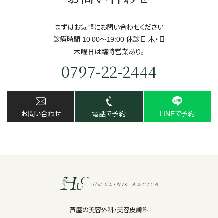
まずはお気軽にお問い合わせください
診療時間 10:00～19:00 休診日 ⽊・⽇
⽊曜日は臨時営業あり。
0797-22-2444
お問い合わせ
電話で予約
LINEで予約
芦屋の美容外科・美容皮膚科