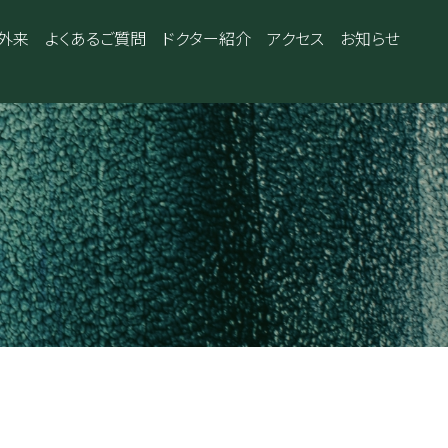
外来
よくあるご質問
ドクター紹介
アクセス
お知らせ