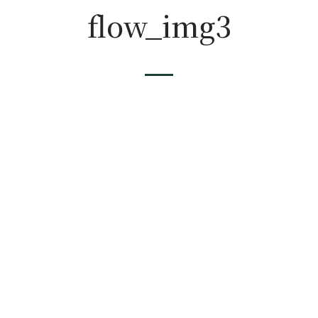
flow_img3