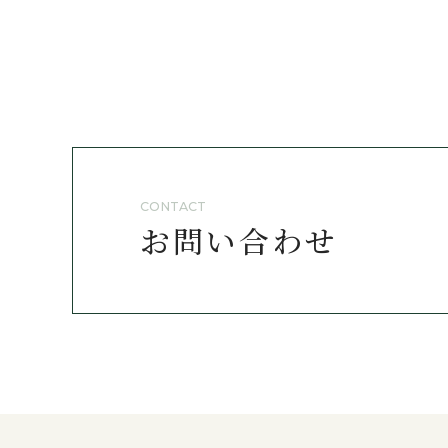
CONTACT
お問い合わせ