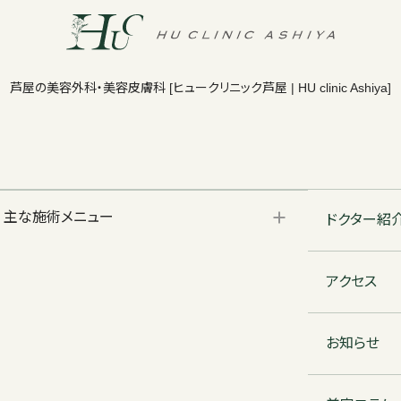
芦屋の美容外科・美容皮膚科
[ヒュークリニック芦屋 | HU clinic Ashiya]
主な施術メニュー
ドクター紹
アクセス
お知らせ