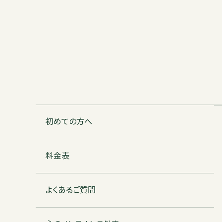
初めての方へ
料金表
よくあるご質問