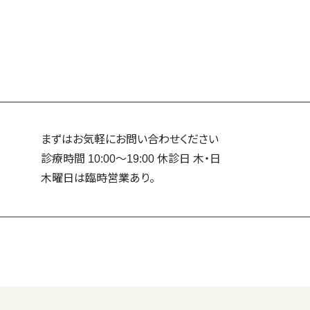
まずはお気軽にお問い合わせください
診療時間 10:00～19:00 休診日 ⽊・⽇
⽊曜日は臨時営業あり。