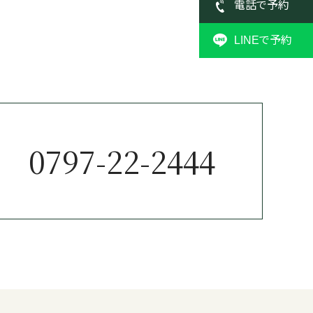
電話で予約
LINEで予約
0797-22-2444