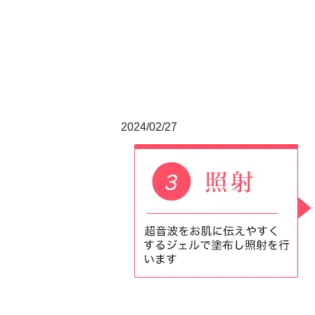
2024/02/27