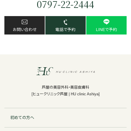
0797-22-2444
お問い合わせ
電話で予約
LINEで予約
芦屋の美容外科・美容皮膚科
[ヒュークリニック芦屋 | HU clinic Ashiya]
初めての方へ