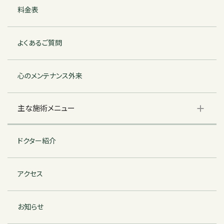
料金表
よくあるご質問
心のメンテナンス外来
主な施術メニュー
ドクター紹介
アクセス
お知らせ