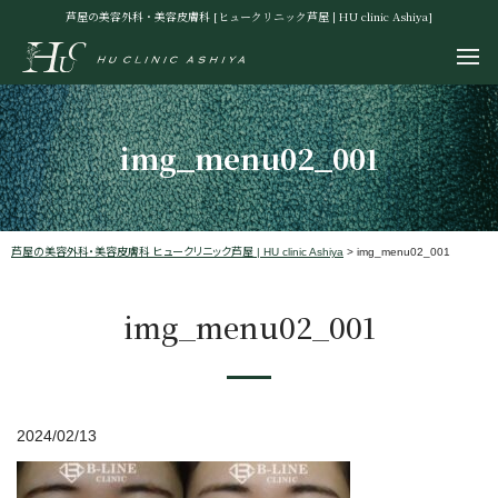
芦屋の美容外科・美容皮膚科 [ヒュークリニック芦屋 | HU clinic Ashiya]
img_menu02_001
芦屋の美容外科・美容皮膚科 ヒュークリニック芦屋 | HU clinic Ashiya
>
img_menu02_001
img_menu02_001
2024/02/13