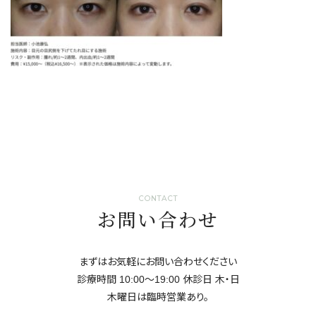
CONTACT
お問い合わせ
まずはお気軽にお問い合わせください
診療時間 10:00～19:00 休診日 ⽊・⽇
⽊曜日は臨時営業あり。