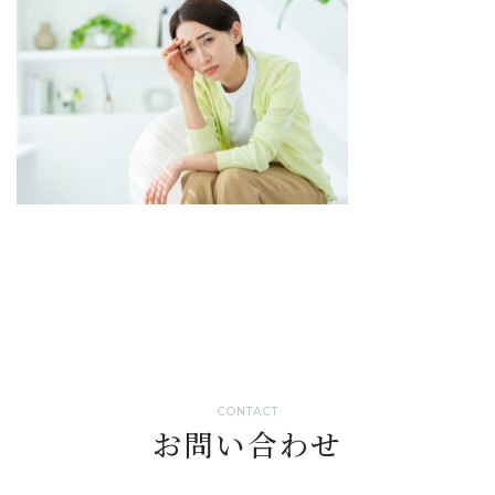
CONTACT
お問い合わせ