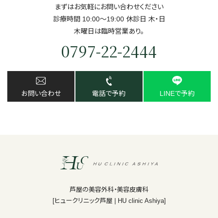
まずはお気軽にお問い合わせください
診療時間 10:00～19:00 休診日 ⽊・⽇
⽊曜日は臨時営業あり。
0797-22-2444
お問い合わせ
電話で予約
LINEで予約
芦屋の美容外科・美容皮膚科
[ヒュークリニック芦屋 | HU clinic Ashiya]