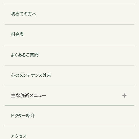
初めての方へ
料金表
よくあるご質問
心のメンテナンス外来
主な施術メニュー
ドクター紹介
アクセス