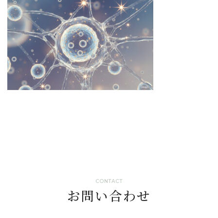
CONTACT
お問い合わせ