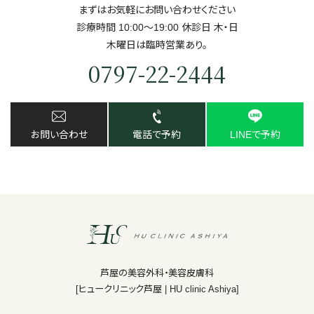
まずはお気軽にお問い合わせください
診療時間 10:00～19:00 休診日 ⽊・⽇
⽊曜日は臨時営業あり。
0797-22-2444
お問い合わせ
電話で予約
LINEで予約
芦屋の美容外科・美容皮膚科
[ヒュークリニック芦屋 | HU clinic Ashiya]