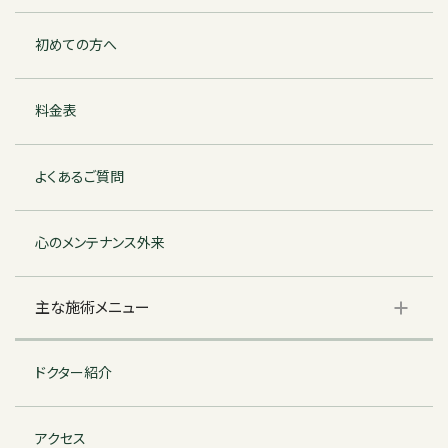
初めての方へ
料金表
よくあるご質問
心のメンテナンス外来
主な施術メニュー
ドクター紹介
アクセス