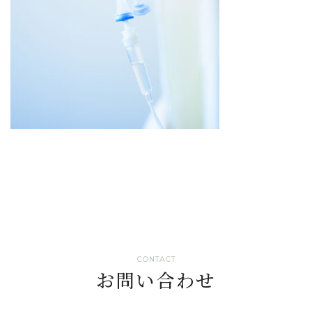
CONTACT
お問い合わせ