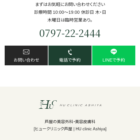
まずはお気軽にお問い合わせください
診療時間 10:00～19:00 休診日 ⽊・⽇
⽊曜日は臨時営業あり。
0797-22-2444
お問い合わせ
電話で予約
LINEで予約
芦屋の美容外科・美容皮膚科
[ヒュークリニック芦屋 | HU clinic Ashiya]