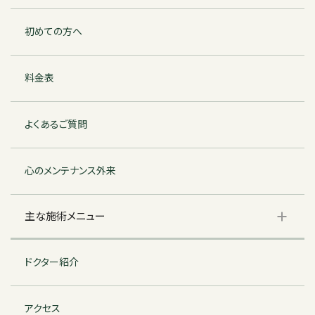
初めての方へ
料金表
よくあるご質問
心のメンテナンス外来
主な施術メニュー
ドクター紹介
アクセス