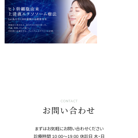
CONTACT
お問い合わせ
まずはお気軽にお問い合わせください
診療時間 10:00～19:00 休診日 ⽊・⽇