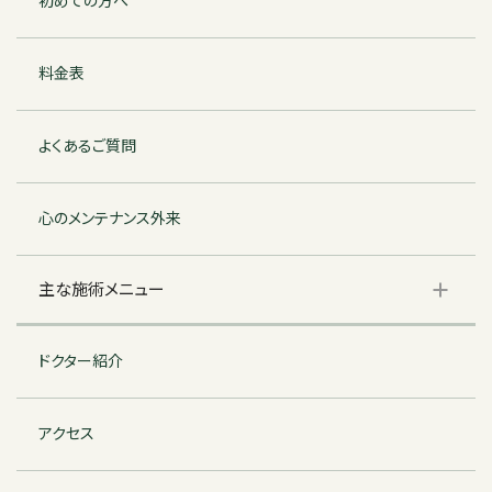
初めての方へ
料金表
よくあるご質問
心のメンテナンス外来
主な施術メニュー
ドクター紹介
アクセス