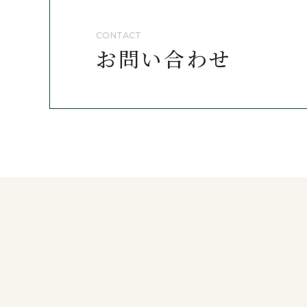
CONTACT
お問い合わせ