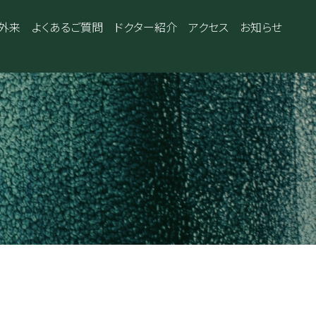
外来
よくあるご質問
ドクター紹介
アクセス
お知らせ