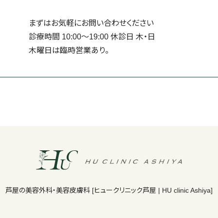
まずはお気軽にお問い合わせください
診療時間 10:00～19:00 休診日 ⽊・⽇
⽊曜日は臨時営業あり。
芦屋の美容外科・美容皮膚科
[ヒュークリニック芦屋 | HU clinic Ashiya]