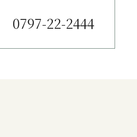
0797-22-2444