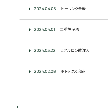
2024.04.03
ピーリング全般
2024.04.01
二重埋没法
2024.03.22
ヒアルロン酸注入
2024.02.08
ボトックス治療