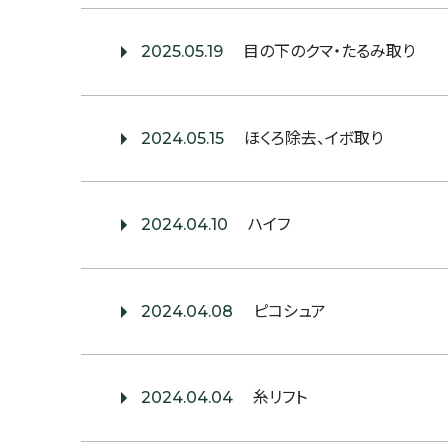
2025.05.19
目の下のクマ・たるみ取り
2024.05.15
ほくろ除去、イボ取り
2024.04.10
ハイフ
2024.04.08
ピコシュア
2024.04.04
糸リフト