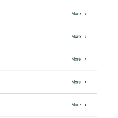
More
More
More
More
More