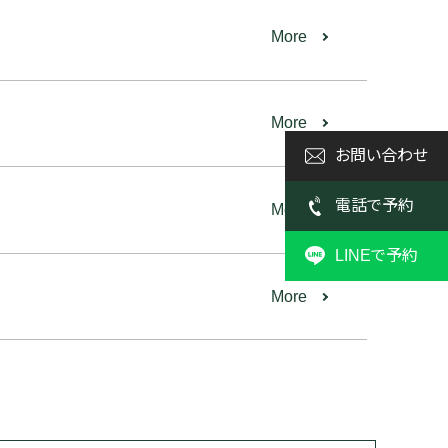
More
More
お問い合わせ
電話で予約
More
LINEで予約
More