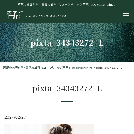
芦屋の美容外科・美容皮膚科 [ヒュークリニック芦屋 | HU clinic Ashiya]
pixta_34343272_L
芦屋の美容外科・美容皮膚科 ヒュークリニック芦屋 | HU clinic Ashiya
>
pixta_34343272_L
pixta_34343272_L
2024/02/27