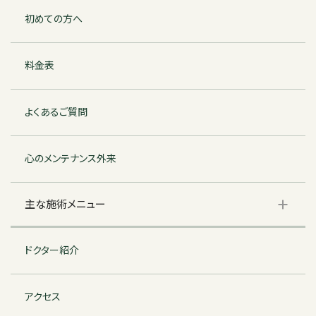
初めての方へ
料金表
よくあるご質問
心のメンテナンス外来
主な施術メニュー
ドクター紹介
アクセス