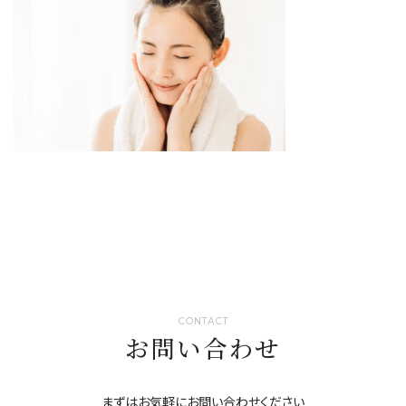
CONTACT
お問い合わせ
まずはお気軽にお問い合わせください