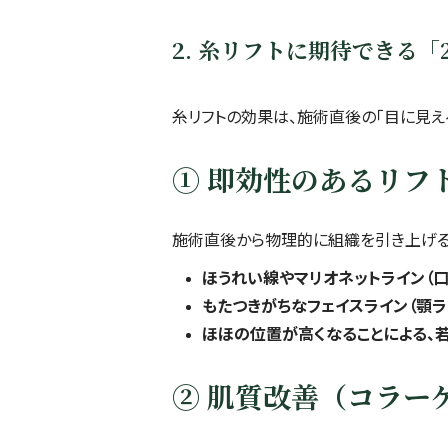
2. 糸リフトに期待できる
糸リフトの効果は、施術直後の「目に見
① 即効性のあるリフ
施術直後から物理的に組織を引き上げる
ほうれい線やマリオネットライン（
もたつきがちなフェイスライン（顎ラ
ほほの位置が高くなることによる、
② 肌質改善（コラー