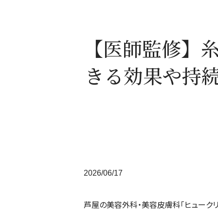
【医師監修】
きる効果や持
2026/06/17
芦屋の美容外科・美容皮膚科「ヒュークリニック芦