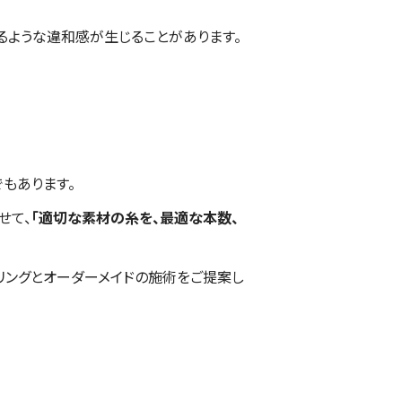
るような違和感が生じることがあります。
もあります。
せて、
「適切な素材の糸を、最適な本数、
セリングとオーダーメイドの施術をご提案し