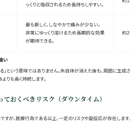
約
っくりと吸収されるため長持ちしやすい。
最も新しく、しなやかで痛みが少ない。
非常にゆっくり溶けるため長期的な効果
約
が期待できる。
違い
戻る」という意味ではありません。糸自体が消えた後も、周囲に生成
よりも長く持続します。
知っておくべきリスク（ダウンタイム）
ですが、医療行為である以上、一定のリスクや副反応が存在します