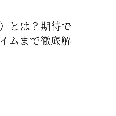
）とは？期待で
イムまで徹底解