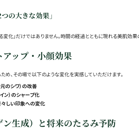
「2つの大きな効果」
える変化」だけではありません。時間の経過とともに現れる美肌効果
トアップ・小顔効果
ため、その場で以下のような変化を実感していただけます。
口元のシワ）の改善
イン）のシャープ化
若々しい印象への変化
ゲン生成）と将来のたるみ予防