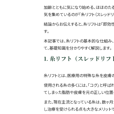
加齢とともに気になり始める、ほほのたる
気を集めているのが「糸リフト（スレッドリフ
結論からお伝えすると、糸リフトは「即効
す。
本記事では、糸リフトの基本的な仕組み
て、基礎知識を分かりやすく解説します。
1. 糸リフト（スレッドリ
糸リフトとは、医療用の特殊な糸を皮膚の
使用される糸の多くには、「コグ」と呼ば
てしまった脂肪や皮膚を元の正しい位置
また、現在主流となっている糸は、数ヶ月
し治療を受けられる点も大きなメリットで