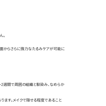
ん。
両面からさらに強力なたるみケアが可能に
〜2週間で周囲の組織と馴染み、なめらか
ります。メイクで隠せる程度であること