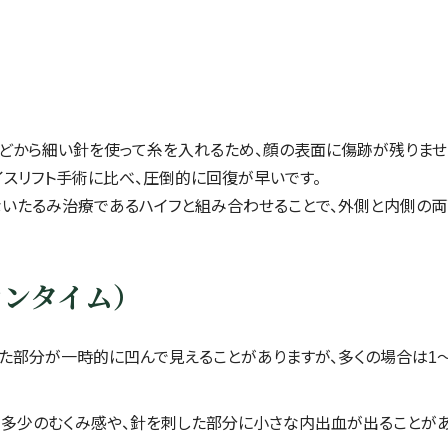
どから細い針を使って糸を入れるため、顔の表面に傷跡が残りませ
イスリフト手術に比べ、圧倒的に回復が早いです。
いたるみ治療であるハイフと組み合わせることで、外側と内側の
ウンタイム）
た部分が一時的に凹んで見えることがありますが、多くの場合は1
多少のむくみ感や、針を刺した部分に小さな内出血が出ることがあ