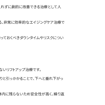
を入れずに劇的に改善できる治療として人
れる、非常に効率的なエイジングケア治療で
っておくべきダウンタイムやリスクについ
ないリフトアップ治療です。
かりと引っかかることで、下へと垂れ下がっ
体内に残らないため安全性が高く、繰り返