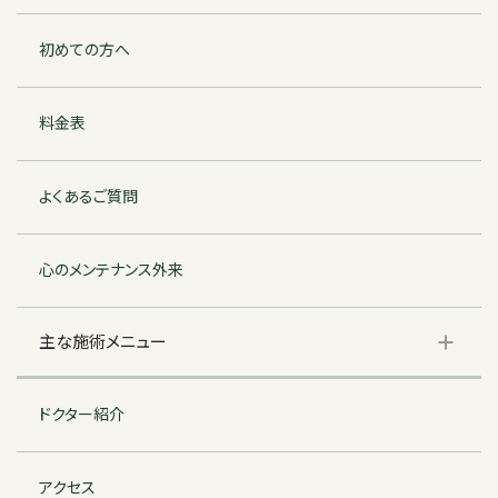
初めての方へ
料金表
よくあるご質問
心のメンテナンス外来
主な施術メニュー
ドクター紹介
アクセス