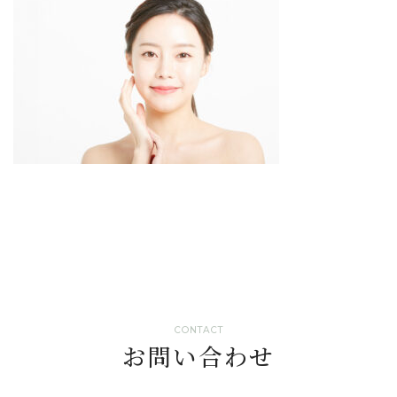
CONTACT
お問い合わせ