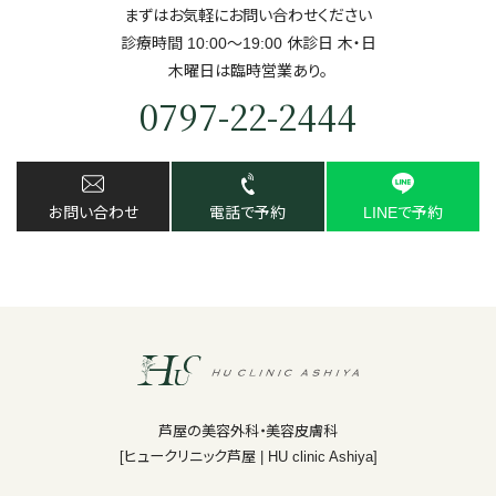
まずはお気軽にお問い合わせください
診療時間 10:00～19:00 休診日 ⽊・⽇
⽊曜日は臨時営業あり。
0797-22-2444
お問い合わせ
電話で予約
LINEで予約
芦屋の美容外科・美容皮膚科
[ヒュークリニック芦屋 | HU clinic Ashiya]