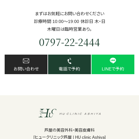
まずはお気軽にお問い合わせください
診療時間 10:00～19:00 休診日 ⽊・⽇
⽊曜日は臨時営業あり。
0797-22-2444
お問い合わせ
電話で予約
LINEで予約
芦屋の美容外科・美容皮膚科
[ヒュークリニック芦屋 | HU clinic Ashiya]