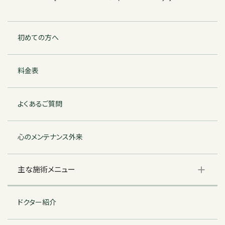
初めての方へ
料金表
よくあるご質問
心のメンテナンス外来
主な施術メニュー
ドクター紹介