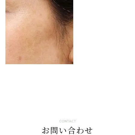
CONTACT
お問い合わせ