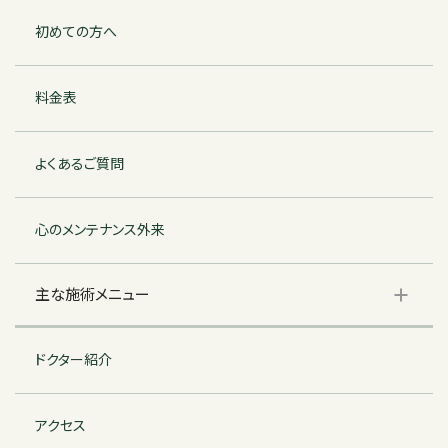
初めての方へ
料金表
よくあるご質問
心のメンテナンス外来
主な施術メニュー
ドクター紹介
アクセス