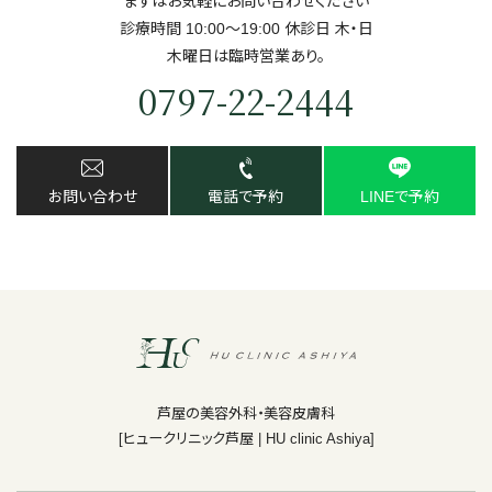
まずはお気軽にお問い合わせください
診療時間 10:00～19:00 休診日 ⽊・⽇
⽊曜日は臨時営業あり。
0797-22-2444
お問い合わせ
電話で予約
LINEで予約
芦屋の美容外科・美容皮膚科
[ヒュークリニック芦屋 | HU clinic Ashiya]