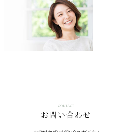
CONTACT
お問い合わせ