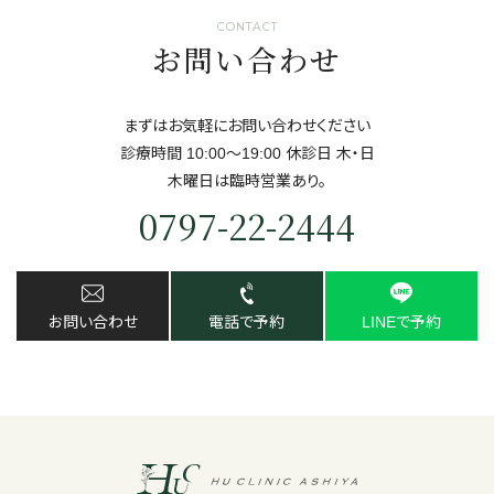
CONTACT
お問い合わせ
まずはお気軽にお問い合わせください
診療時間 10:00～19:00 休診日 ⽊・⽇
⽊曜日は臨時営業あり。
0797-22-2444
お問い合わせ
電話で予約
LINEで予約