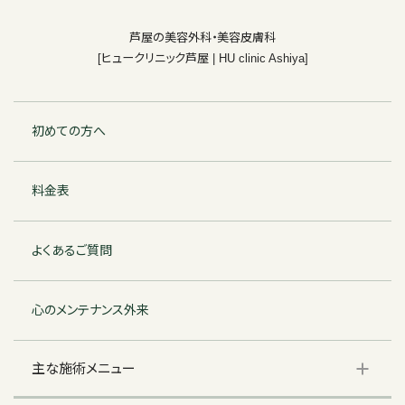
芦屋の美容外科・美容皮膚科
[ヒュークリニック芦屋 | HU clinic Ashiya]
初めての方へ
料金表
よくあるご質問
心のメンテナンス外来
主な施術メニュー