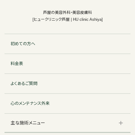
芦屋の美容外科・美容皮膚科
[ヒュークリニック芦屋 | HU clinic Ashiya]
初めての方へ
料金表
よくあるご質問
心のメンテナンス外来
主な施術メニュー