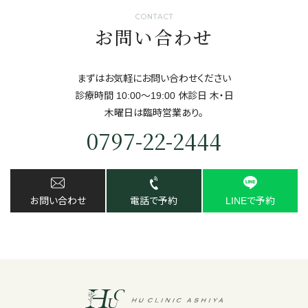
CONTACT
お問い合わせ
まずはお気軽にお問い合わせください
診療時間 10:00～19:00 休診日 ⽊・⽇
⽊曜日は臨時営業あり。
0797-22-2444
お問い合わせ
電話で予約
LINEで予約