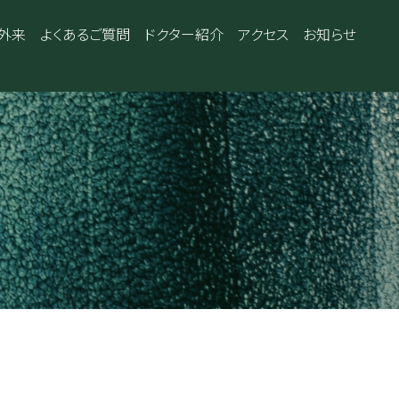
外来
よくあるご質問
ドクター紹介
アクセス
お知らせ