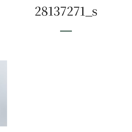
28137271_s