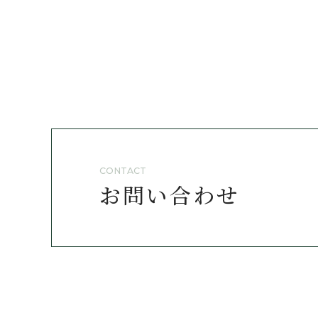
CONTACT
お問い合わせ