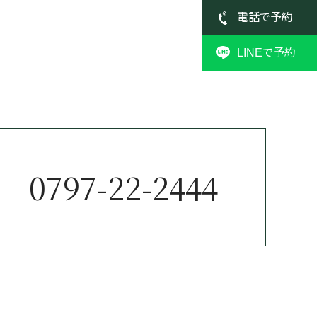
電話で予約
LINEで予約
0797-22-2444