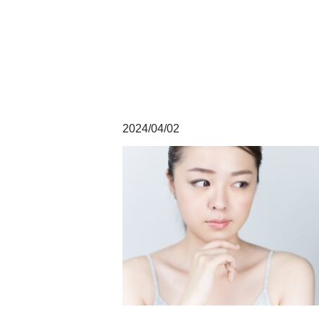
2024/04/02