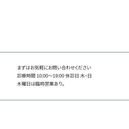
まずはお気軽にお問い合わせください
診療時間 10:00～19:00 休診日 ⽊・⽇
⽊曜日は臨時営業あり。