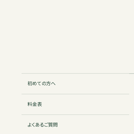
初めての方へ
料金表
よくあるご質問