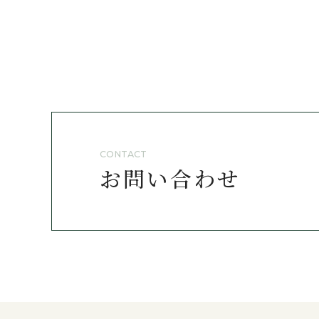
CONTACT
お問い合わせ