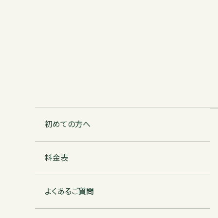
初めての方へ
料金表
よくあるご質問