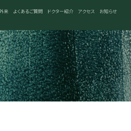
外来
よくあるご質問
ドクター紹介
アクセス
お知らせ