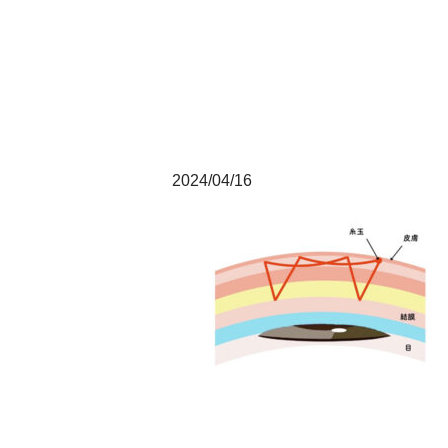
2024/04/16