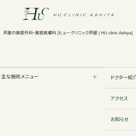
芦屋の美容外科・美容皮膚科
[ヒュークリニック芦屋 | HU clinic Ashiya]
主な施術メニュー
ドクター紹
アクセス
お知らせ