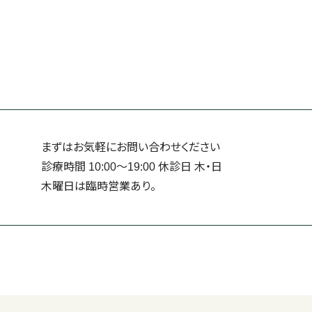
まずはお気軽にお問い合わせください
診療時間 10:00～19:00 休診日 ⽊・⽇
⽊曜日は臨時営業あり。