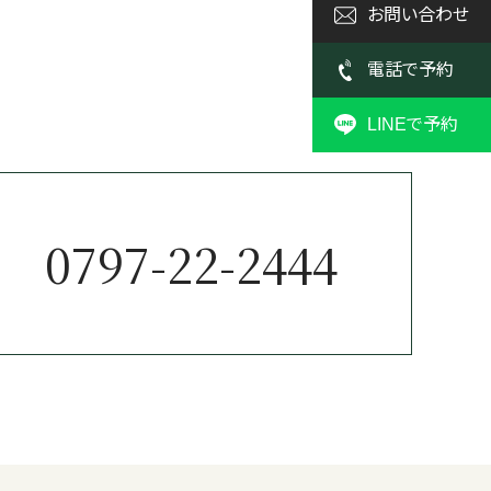
お問い合わせ
電話で予約
LINEで予約
0797-22-2444